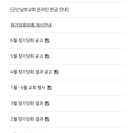
[군산남부교회 온라인 헌금 안내]
정기당회의록 게시안내
6월 정기당회 공고
5월 정기당회 공고
4월 정기당회 결과 공고
1월 - 6월 교회 행사
3월 정기당회 결과
2월 정기당회 결과