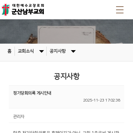
홈
교회소식
공지사항
공지사항
정기당회의록 게시안내
2025-11-23 17:02:38
관리자