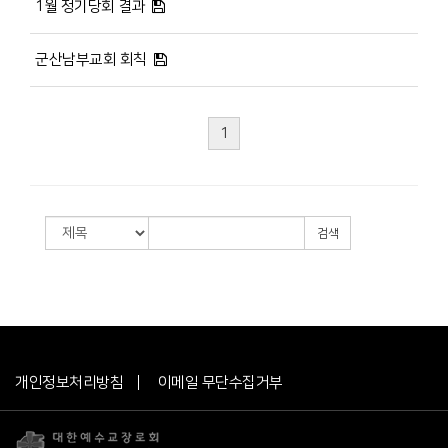
1월 정기당회 결과
군산남부교회 회칙
1
검색
개인정보처리방침
이메일 무단수집거부