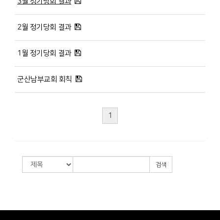
3월 정기당회 결과
2월 정기당회 결과
1월 정기당회 결과
군산남부교회 회칙
1
검색