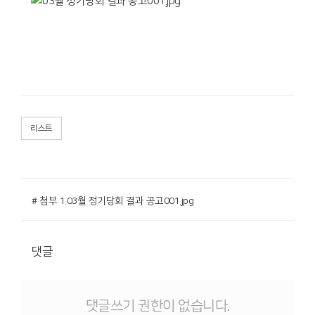
리스트
# 첨부 1.03월 정기당회 결과 공고001.jpg
댓글
댓글쓰기 권한이 없습니다.