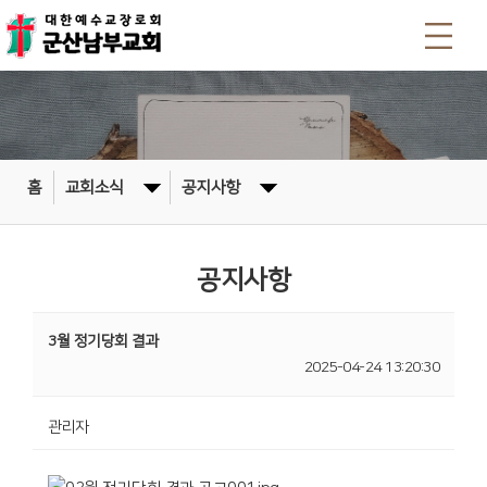
홈
교회소식
공지사항
공지사항
3월 정기당회 결과
2025-04-24 13:20:30
관리자