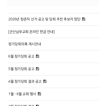
2026년 항존직 선거 공고 및 당회 추천 후보자 명단
[군산남부교회 온라인 헌금 안내]
정기당회의록 게시안내
6월 정기당회 공고
5월 정기당회 공고
4월 정기당회 결과 공고
1월 - 6월 교회 행사