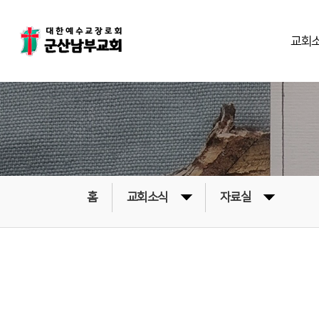
교회
홈
교회소식
자료실