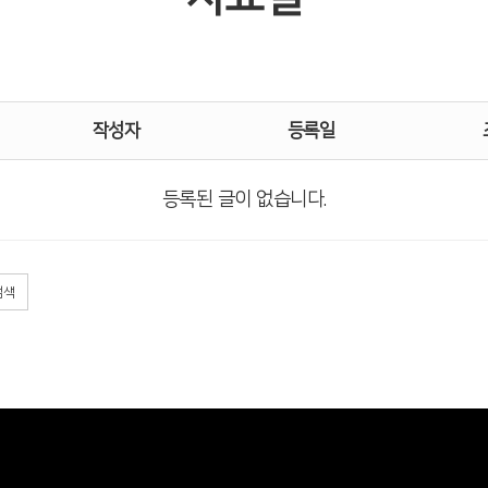
작성자
등록일
등록된 글이 없습니다.
검색