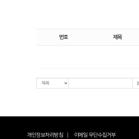
번호
제목
개인정보처리방침
이메일 무단수집거부