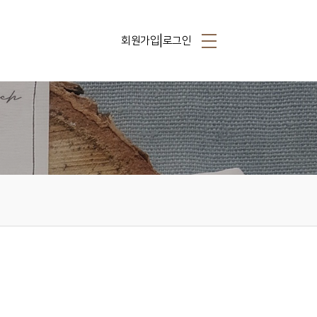
|
회원가입
로그인