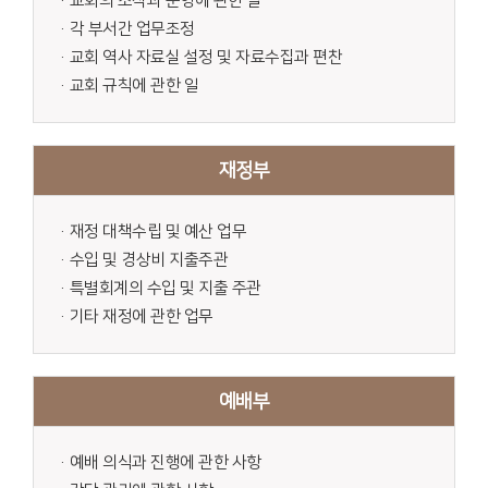
·교회의 조직과 운영에 관한 일
·각 부서간 업무조정
·교회 역사 자료실 설정 및 자료수집과 편찬
·교회 규칙에 관한 일
재정부
·재정 대책수립 및 예산 업무
·수입 및 경상비 지출주관
·특별회계의 수입 및 지출 주관
·기타 재정에 관한 업무
예배부
·예배 의식과 진행에 관한 사항