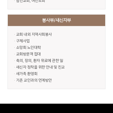
·남선교회, 여전도회
봉사부/새신자부
·교회 내외 지역사회봉사
·구제사업
·소망회 노인대학
·교회방문객 접대
·축의, 장의, 환자 위로에 관한 일
·새신자 정착을 위한 안내 및 친교
·새가족 환영회
·기존 교인과의 연계방안