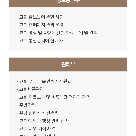
정보통신부
·교회 홍보물에 관한 사항
·교회 홈페이지 관리 운영
·교회 영상 및 음향에 관한 자료 구입 및 관리
·교회 통신관리에 현대화
관리부
·교회당 및 부속건물 시설관리
·교회비품관리
·교회 재물조사 및 비품대장 정리와 관리
·주방관리
·유급 관리직 직원관리
·교회의 일반 행정 관리 전반
·교회 내외 미화 사업