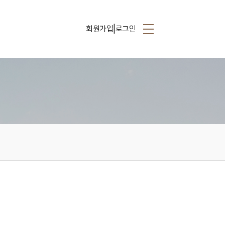
|
회원가입
로그인