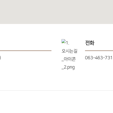
전화
)
063-463-731