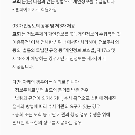
교회
은(는) 다음과 같은 방법으로 개인정보를 수집합니다.
- 홈페이지에서 회원가입
03. 개인정보의 공유 및 제3자 제공
교회
는 정보주체의 개인정보를 "01. 개인정보의 수집목적 및
이용목적" 에서 명시한 범위 내에서만 처리하며, 정보주체의
동의, 법률의 특별한 규정 등 「개인정보 보호법」 제17조 및
제18조에 해당하는 경우에만 개인정보를 제3자에게
제공합니다.
다만, 아래의 경우에는 예외로 합니다.
- 정보주체로부터 별도의 동의를 받은 경우
- 법령의 규정에 의거하거나, 수사 목적으로 법령에 정해진
절차와 방법에 따라 수사기관의 요구가 있는 경우
- 총회 또는 노회 등 교단 기관의 행정 업무 수행을 위해
필요한 최소한의 정보를 제공하는 경우