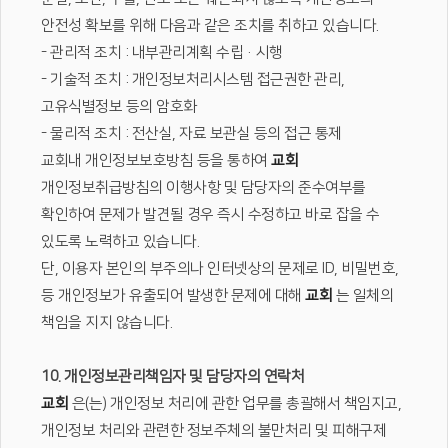
안전성 확보를 위해 다음과 같은 조치를 취하고 있습니다.
- 관리적 조치 : 내부관리계획 수립·시행
- 기술적 조치 : 개인정보처리시스템 접근권한 관리,
고유식별정보 등의 암호화
- 물리적 조치 : 전산실, 자료 보관실 등의 접근 통제
교회내 개인정보보호방침 등을 통하여
교회
개인정보취급방침의 이행사항 및 담당자의 준수여부를
확인하여 문제가 발견될 경우 즉시 수정하고 바로 잡을 수
있도록 노력하고 있습니다.
단, 이용자 본인의 부주의나 인터넷상의 문제로 ID, 비밀번호,
등 개인정보가 유출되어 발생한 문제에 대해
교회
는 일체의
책임을 지지 않습니다.
10. 개인정보관리책임자 및 담당자의 연락처
교회
은(는) 개인정보 처리에 관한 업무를 총괄해서 책임지고,
개인정보 처리와 관련한 정보주체의 불만처리 및 피해구제