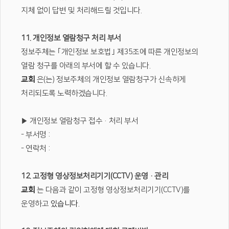
지체 없이 답변 및 처리해드릴 것입니다.
11. 개인정보 열람청구 처리 부서
정보주체는 ｢개인정보 보호법｣ 제35조에 따른 개인정보의
열람 청구를 아래의 부서에 할 수 있습니다.
교회
은(는) 정보주체의 개인정보 열람청구가 신속하게
처리되도록 노력하겠습니다.
▶ 개인정보 열람청구 접수·처리 부서
- 부서명 :
- 연락처 :
12. 고정형 영상정보처리기기(CCTV) 운영·관리
교회
는 다음과 같이 고정형 영상정보처리기기(CCTV)를
운영하고
있습니다.