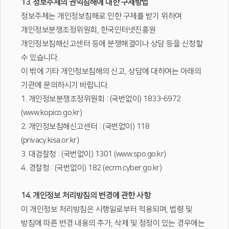
13. 정보주체의 권익침해에 대한 구제방법
정보주체는 개인정보침해로 인한 구제를 받기 위하여
개인정보분쟁조정위원회, 한국인터넷진흥원
개인정보침해신고센터 등에 분쟁해결이나 상담 등을 신청할
수 있습니다.
이 밖에 기타 개인정보침해의 신고, 상담에 대하여는 아래의
기관에 문의하시기 바랍니다.
1. 개인정보분쟁조정위원회 : (국번없이) 1833-6972
(www.kopico.go.kr)
2. 개인정보침해신고센터 : (국번없이) 118
(privacy.kisa.or.kr)
3. 대검찰청 : (국번없이) 1301 (www.spo.go.kr)
4. 경찰청 : (국번없이) 182 (ecrm.cyber.go.kr)
14. 개인정보 처리방침의 변경에 관한 사항
이 개인정보 처리방침은 시행일로부터 적용되며, 법령 및
방침에 따른 변경 내용의 추가, 삭제 및 정정이 있는 경우에는