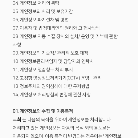
04. 개인정보 처리의 위탁
05. 개인정보의 처리 및 보유기간
06. 개인정보 파기절차 및 방법
07. 이용자 및 법정대리인의 권리와 그 행사방법
08. 개인정보 자동 수집 장치의 설치/ 운영 및 거부에 관한
사항
09. 개인정보의 기술적/ 관리적 보호 대책
10. 개인정보관리책임자 및 담당자의 연락처
11. 개인정보 열람청구 처리 부서
12. 고정형 영상정보처리기기(CCTV) 운영·관리
13. 정보주체의 권익침해에 대한 구제방법
14. 개인정보 처리방침의 변경에 관한 사항
01. 개인정보의 수집 및 이용목적
교회
는 다음의 목적을 위하여 개인정보를 처리합니다.
처리하고 있는 개인정보는 다음의 목적 외의 용도로는
이용되지 않으며, 이용 목적이 변경되는 경우에는 「개인정보