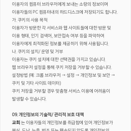
이용자의 컴퓨터 브라우저에게 보내는 소량의 정보이며
이용자들의 PC 컴퓨터내의 하드디스크에 저장되기도 합니다.
가. 쿠키의 사용 목적
이용자가 방문한 각 서비스와 웹 사이트들에 대한 방문 및
이용 형태, 인기 검색어, 보안접속 여부 등을 파악하여
이용자에게 최적화된 정보를 제공하기 위해 사용됩니다.
나. 쿠키의 설치/ 운영 및 거부
이용자는 쿠키 설치에 대한 선택권을 가지고 있습니다.
웹 브라우저 설정을 통해 쿠키 저장을 거부할 수 있습니다.
설정방법 (예: 크롬 브라우저 → 설정 → 개인정보 및 보안 →
쿠키 및 기타 사이트 데이터)
쿠키 저장을 거부할 경우 맞춤형 서비스 이용에 어려움이
발생할 수 있습니다.
09. 개인정보의 기술적/ 관리적 보호 대책
교회
는 이용자들의 개인정보를 취급함에 있어 개인정보가
분실, 도난, 누출, 변조 또는 훼손되지 않도록 개인정보의