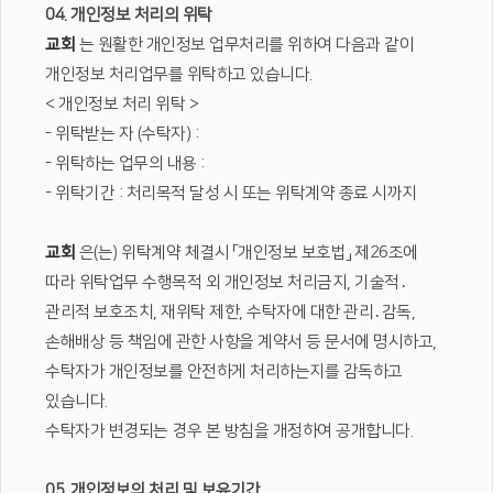
04. 개인정보 처리의 위탁
교회
는 원활한 개인정보 업무처리를 위하여 다음과 같이
개인정보 처리업무를 위탁하고 있습니다.
< 개인정보 처리 위탁 >
- 위탁받는 자 (수탁자) :
- 위탁하는 업무의 내용 :
- 위탁기간 : 처리목적 달성 시 또는 위탁계약 종료 시까지
교회
은(는) 위탁계약 체결시 「개인정보 보호법」 제26조에
따라 위탁업무 수행목적 외 개인정보 처리금지, 기술적․
관리적 보호조치, 재위탁 제한, 수탁자에 대한 관리․감독,
손해배상 등 책임에 관한 사항을 계약서 등 문서에 명시하고,
수탁자가 개인정보를 안전하게 처리하는지를 감독하고
있습니다.
수탁자가 변경되는 경우 본 방침을 개정하여 공개합니다.
05. 개인정보의 처리 및 보유기간