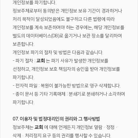
개인정보를 파기합니다.
정보주체로부터 동의받은 개인정보 보유 기간이 경과하거나
처리 목적이 달성되었음에도 불구하고 다른 법령에 따라
개인정보를 계속 보존하여야 하는 경우에는, 해당 개인정보를
별도의 데이터베이스(DB)로 옮기거나 보관 장소를 달리하여
보존합니다.
개인정보 파기의 절차 및 방법은 다음과 같습니다.
- 파기 절차 :
교회
는 파기 사유가 발생한 개인정보를
선정하고, 개인정보 보호 책임자의 승인을 받아 개인정보를
파기합니다.
- 전자적 파일 : 복원이 불가능한 방법으로 영구 삭제합니다.
- 종이 문서 등 기타 기록매체 : 분쇄기로 분쇄하거나 소각하여
파기합니다.
07. 이용자 및 법정대리인의 권리와 그 행사방법
정보주체는
교회
에 대해 언제든지 개인정보 열람·정정·
삭제·처리정지 요구 등의 권리를 행사할 수 있습니다.