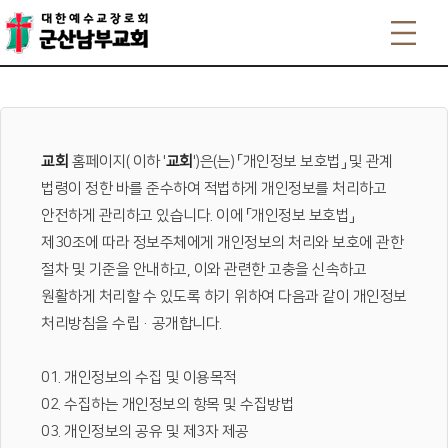
개인정보 처리방침
교회
홈페이지(
이하 '
교회
')은(는) 「개인정보 보호법」 및 관계
법령이 정한 바를 준수하여 적법하게 개인정보를 처리하고
안전하게 관리하고 있습니다. 이에 「개인정보 보호법」
제30조에 따라 정보주체에게 개인정보의 처리와 보호에 관한
절차 및 기준을 안내하고, 이와 관련한 고충을 신속하고
원활하게 처리할 수 있도록 하기 위하여 다음과 같이 개인정보
처리방침을 수립·공개합니다.
01. 개인정보의 수집 및 이용목적
02. 수집하는 개인정보의 항목 및 수집방법
03. 개인정보의 공유 및 제3자 제공