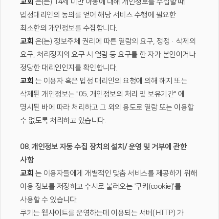
교회
은(는) 14세 미만 아동에 대해 개인정보를 수집할 때
법정대리인의 동의를 얻어 해당 서비스 수행에 필요한
최소한의 개인정보를 수집합니다.
교회
은(는) 정보주체 권리에 따른 열람의 요구, 정정·삭제의
요구, 처리정지의 요구 시 열람 등 요구를 한 자가 본인이거나
정당한 대리인인지를 확인합니다.
교회
는 이용자 혹은 법정 대리인의 요청에 의해 해지 또는
삭제된 개인정보는 "05. 개인정보의 처리 및 보유기간" 에
명시된 바에 따라 처리하고 그 외의 용도로 열람 또는 이용할
수 없도록 처리하고 있습니다.
08. 개인정보 자동 수집 장치의 설치/ 운영 및 거부에 관한
사항
교회
는 이용자들에게 개별적인 맞춤 서비스를 제공하기 위해
이용 정보를 저장하고 수시로 불러오는 '쿠키(cookie)'를
사용할 수 있습니다.
쿠키는 웹사이트를 운영하는데 이용되는 서버( HTTP) 가