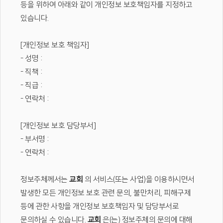
등을 위하여 아래와 같이 개인정보 보호책임자를 지정하고
있습니다.
[개인정보 보호 책임자]
- 성명 :
- 직책 :
- 직급 :
- 연락처 :
[개인정보 보호 담당부서]
- 부서명 :
- 연락처 :
정보주체께서는
교회
의 서비스(또는 사업)을 이용하시면서
발생한 모든 개인정보 보호 관련 문의, 불만처리, 피해구제
등에 관한 사항을 개인정보 보호책임자 및 담당부서로
문의하실 수 있습니다.
교회
은(는) 정보주체의 문의에 대해