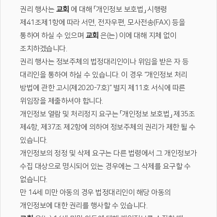
권리 행사는
교회
에 대해 「개인정보 보호법」 시행령
제41조제1항에 따라 서면, 전자우편, 모사전송(FAX) 등을
통하여 하실 수 있으며
교회
은(는) 이에 대해 지체 없이
조치하겠습니다.
권리 행사는 정보주체의 법정대리인이나 위임을 받은 자 등
대리인을 통하여 하실 수 있습니다. 이 경우 “개인정보 처리
방법에 관한 고시(제2020-7호)” 별지 제11호 서식에 따른
위임장을 제출하셔야 합니다.
개인정보 열람 및 처리정지 요구는 「개인정보 보호법」 제35조
제4항, 제37조 제2항에 의하여 정보주체의 권리가 제한 될 수
있습니다.
개인정보의 정정 및 삭제 요구는 다른 법령에서 그 개인정보가
수집 대상으로 명시되어 있는 경우에는 그 삭제를 요구할 수
없습니다.
만 14세 미만 아동의 경우 법정대리인이 해당 아동의
개인정보에 대한 권리를 행사할 수 있습니다.