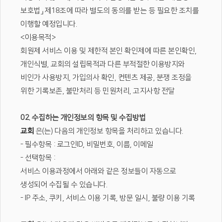
보호법」 제18조에 따라 별도의 동의를 받는 등 필요한 조치를
이행할 예정입니다.
<이용목적>
회원제 서비스 이용 및 제한적 본인 확인제에 따른 본인확인,
개인식별, 교회의 설립목적과 다른 부적절한 이용방지와
비인가 사용방지, 가입의사 확인, 컨텐츠 제공, 분쟁 조정을
위한 기록보존, 불만처리 등 민원처리, 고지사항 전달
02. 수집하는 개인정보의 항목 및 수집방법
교회
은(는) 다음의 개인정보 항목을 처리하고 있습니다.
- 필수항목 : 로그인ID, 비밀번호, 이름, 이메일
- 선택항목 :
서비스 이용과정에서 아래와 같은 정보들이 자동으로
생성되어 수집될 수 있습니다.
- IP 주소, 쿠키, 서비스 이용 기록, 방문 일시, 불량 이용 기록