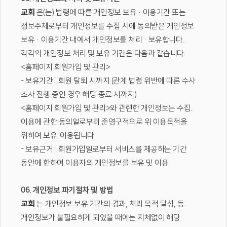
교회
은(는) 법령에 따른 개인정보 보유·이용기간 또는
정보주체로부터 개인정보를 수집 시에 동의받은 개인정보
보유·이용기간 내에서 개인정보를 처리·보유합니다.
각각의 개인정보 처리 및 보유 기간은 다음과 같습니다.
<홈페이지 회원가입 및 관리>
- 보유기간 : 회원 탈퇴 시까지 (관계 법령 위반에 따른 수사·
조사 진행 중인 경우 해당 종료 시까지)
<홈페이지 회원가입 및 관리>와 관련한 개인정보는 수집.
이용에 관한 동의일로부터 준영구적으로 위 이용목적을
위하여 보유. 이용됩니다.
- 보유근거 : 회원가입일로부터 서비스를 제공하는 기간
동안에 한하여 이용자의 개인정보를 보유 및 이용
06. 개인정보 파기절차 및 방법
교회
는 개인정보 보유 기간의 경과, 처리 목적 달성, 등
개인정보가 불필요하게 되었을 때에는 지체없이 해당