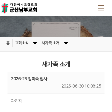
홈
교회소식
새가족 소개
새가족 소개
2026-23 김미숙 집사
2026-06-30 10:08:25
관리자