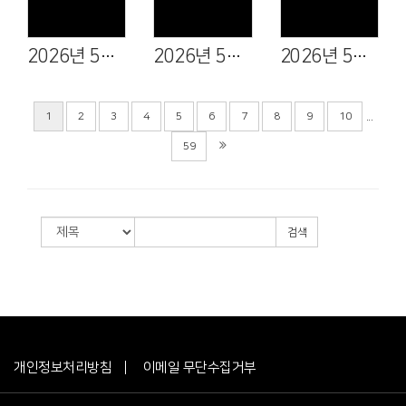
2026년 5월 17일
2026년 5월 10일
2026년 5월 3일
...
1
2
3
4
5
6
7
8
9
10
59
검색
개인정보처리방침
이메일 무단수집거부