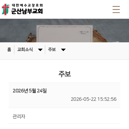
홈
교회소식
주보
주보
2026년 5월 24일
2026-05-22 15:52:56
관리자