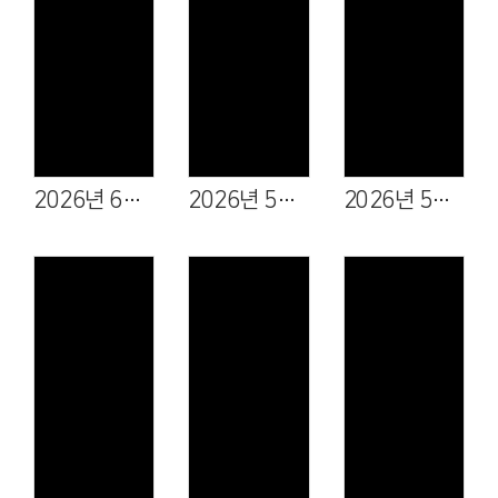
Views
Views
Views
2026년 6월 7일
2026년 5월 31일
2026년 5월 24일
Views
Views
Views