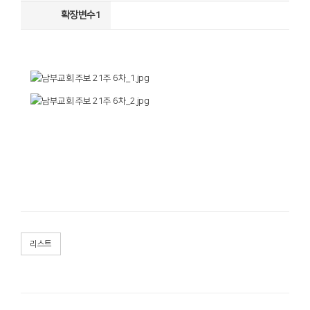
확장변수1
리스트