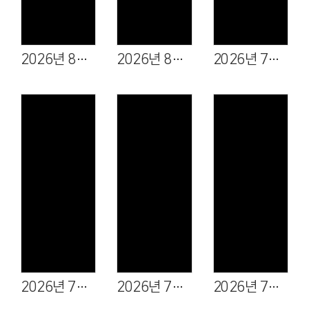
2026년 8월 9일
2026년 8월 2일
2026년 7월 26일
Views
Views
Views
2026년 7월 19일
2026년 7월 12일
2026년 7월 5일