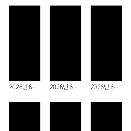
Views
Views
Views
2026년 6월 28일
2026년 6월 21일
2026년 6월 14일