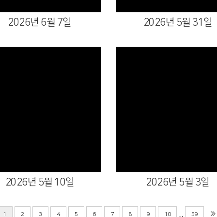
2026년 6월 7일
2026년 5월 31일
Views
Views
2026년 5월 10일
2026년 5월 3일
...
1
2
3
4
5
6
7
8
9
10
59