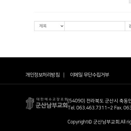
개인정보처리방침
이메일 무단수집거부
(54090) 전라북도 군산시 축
Tel. 063.463.7311~2 Fax. 06
Copyright© 군산남부교회.All righ