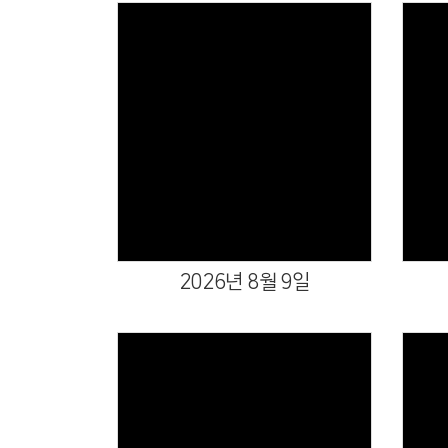
Views
2026년 8월 9일