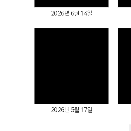
2026년 6월 14일
Views
2026년 5월 17일