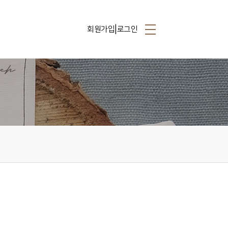
|
회원가입
로그인