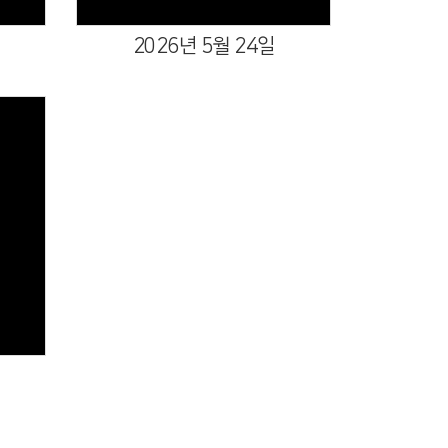
2026년 5월 24일