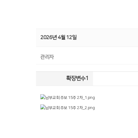
2026년 4월 12일
관리자
확장변수1