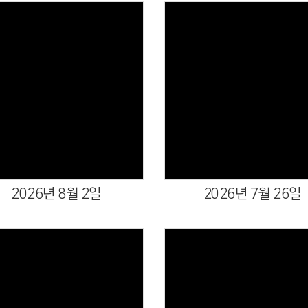
Views
Views
2026년 8월 2일
2026년 7월 26일