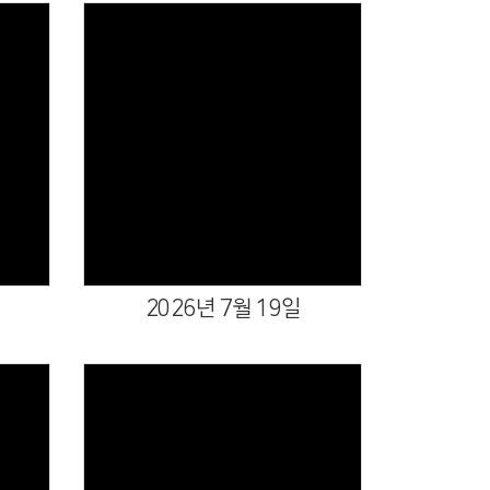
Views
2026년 7월 19일