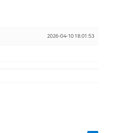
2026-04-10 18:01:53