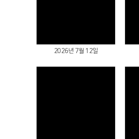
Views
2026년 7월 12일
Views