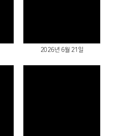
Views
2026년 6월 21일
Views