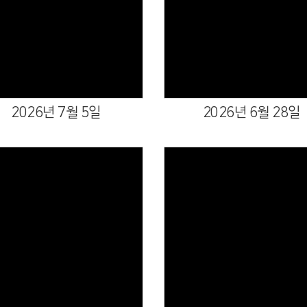
Views
Views
2026년 7월 5일
2026년 6월 28일
Views
Views