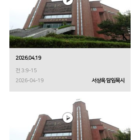
2026.04.19
전 3:9-15
2026-04-19
서상옥 담임목사