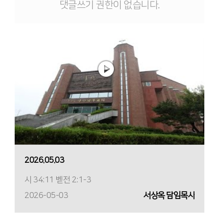
댓글쓰기 권한이 없습니다.
2026.05.03
시 34:11 벧전 2:1-3
2026-05-03
서상옥 담임목사