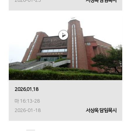
2026-01-25
서상옥 담임목사
2026.01.18
마 16:13-28
2026-01-18
서상옥 담임목사