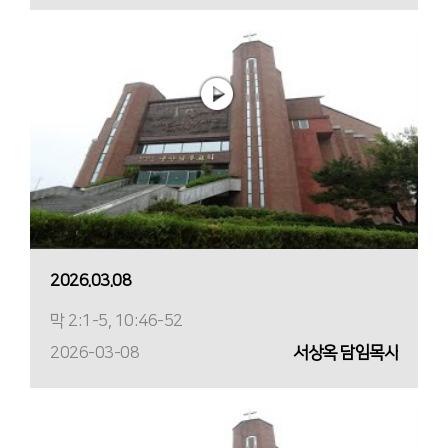
2026.03.08
막 2:1-5, 10:46-52
2026-03-08
서상옥 담임목사