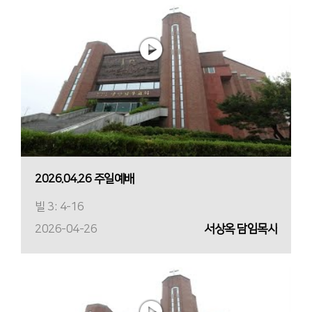
2026.04.26 주일예배
빌 3: 4-16
2026-04-26
서상옥 담임목사