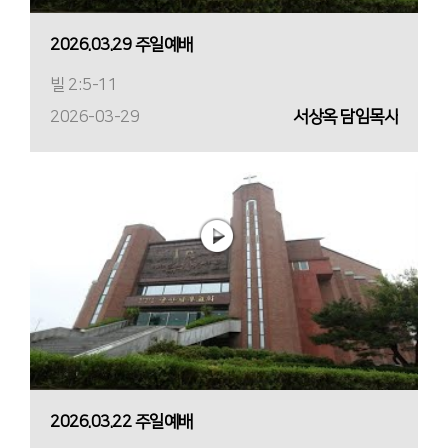
2026.03.29 주일예배
빌 2:5-11
2026-03-29
서상옥 담임목사
2026.03.22 주일예배