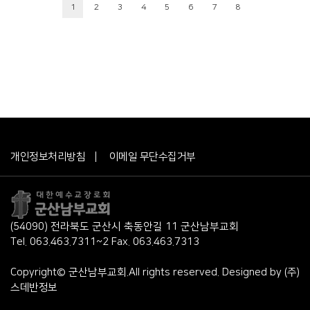
1
2
3
4
5
6
7
8
개인정보처리방침
이메일 무단수집거부
(54090) 전라북도 군산시 축동안길 11 군산남부교회
Tel. 063.463.7311~2 Fax. 063.463.7313
Copyright© 군산남부교회.All rights reserved. Designed by
(주)
스데반정보